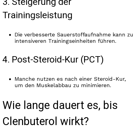
3. Steigerung der
Trainingsleistung
Die verbesserte Sauerstoffaufnahme kann zu
intensiveren Trainingseinheiten führen.
4. Post-Steroid-Kur (PCT)
Manche nutzen es nach einer Steroid-Kur,
um den Muskelabbau zu minimieren.
Wie lange dauert es, bis
Clenbuterol wirkt?