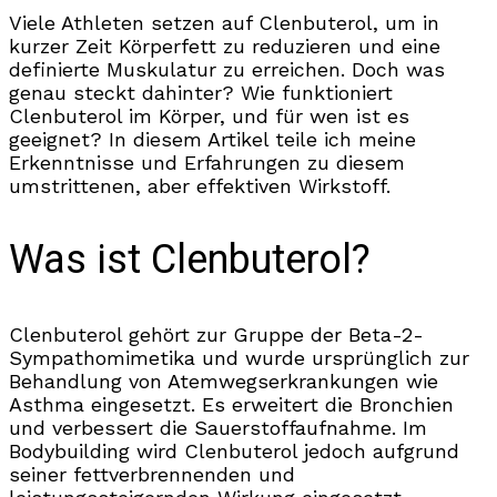
Viele Athleten setzen auf Clenbuterol, um in
kurzer Zeit Körperfett zu reduzieren und eine
definierte Muskulatur zu erreichen. Doch was
genau steckt dahinter? Wie funktioniert
Clenbuterol im Körper, und für wen ist es
geeignet? In diesem Artikel teile ich meine
Erkenntnisse und Erfahrungen zu diesem
umstrittenen, aber effektiven Wirkstoff.
Was ist Clenbuterol?
Clenbuterol gehört zur Gruppe der Beta-2-
Sympathomimetika und wurde ursprünglich zur
Behandlung von Atemwegserkrankungen wie
Asthma eingesetzt. Es erweitert die Bronchien
und verbessert die Sauerstoffaufnahme. Im
Bodybuilding wird Clenbuterol jedoch aufgrund
seiner fettverbrennenden und