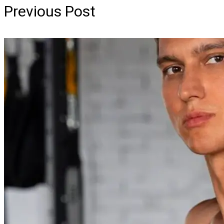
Previous Post