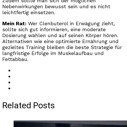
Zudem sollte man sich der möglichen
Nebenwirkungen bewusst sein und es nicht
leichtfertig einsetzen.
Mein Rat:
Wer Clenbuterol in Erwägung zieht,
sollte sich gut informieren, eine moderate
Dosierung wählen und auf seinen Körper hören.
Alternativen wie eine optimierte Ernährung und
gezieltes Training bleiben die beste Strategie für
langfristige Erfolge im Muskelaufbau und
Fettabbau.
Related Posts