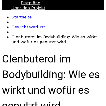
Diätpläne
Über das Projekt
Startseite
Gewichtsverlust
Clenbuterol im Bodybuilding: Wie es wirkt
und wofür es genutzt wird
Clenbuterol im
Bodybuilding: Wie es
wirkt und wofür es
genutzt wird