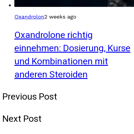
Oxandrolon
2 weeks ago
Oxandrolone richtig
einnehmen: Dosierung, Kurse
und Kombinationen mit
anderen Steroiden
Previous Post
Next Post