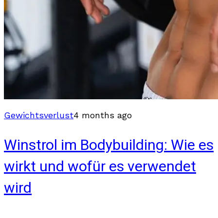
Gewichtsverlust
4 months ago
Winstrol im Bodybuilding: Wie es
wirkt und wofür es verwendet
wird