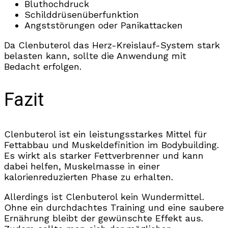
Bluthochdruck
Schilddrüsenüberfunktion
Angststörungen oder Panikattacken
Da Clenbuterol das Herz-Kreislauf-System stark
belasten kann, sollte die Anwendung mit
Bedacht erfolgen.
Fazit
Clenbuterol ist ein leistungsstarkes Mittel für
Fettabbau und Muskeldefinition im Bodybuilding.
Es wirkt als starker Fettverbrenner und kann
dabei helfen, Muskelmasse in einer
kalorienreduzierten Phase zu erhalten.
Allerdings ist Clenbuterol kein Wundermittel.
Ohne ein durchdachtes Training und eine saubere
Ernährung bleibt der gewünschte Effekt aus.