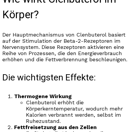
Körper?
Der Hauptmechanismus von Clenbuterol basiert
auf der Stimulation der Beta-2-Rezeptoren im
Nervensystem. Diese Rezeptoren aktivieren eine
Reihe von Prozessen, die den Energieverbrauch
erhöhen und die Fettverbrennung beschleunigen.
Die wichtigsten Effekte:
Thermogene Wirkung
Clenbuterol erhöht die
Körperkerntemperatur, wodurch mehr
Kalorien verbrannt werden, selbst im
Ruhezustand.
Fettfreisetzung aus den Zellen