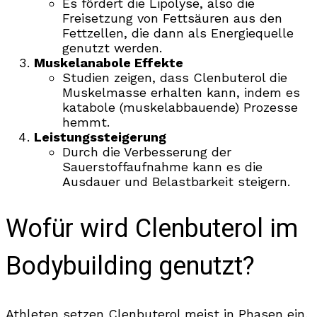
Es fördert die Lipolyse, also die
Freisetzung von Fettsäuren aus den
Fettzellen, die dann als Energiequelle
genutzt werden.
Muskelanabole Effekte
Studien zeigen, dass Clenbuterol die
Muskelmasse erhalten kann, indem es
katabole (muskelabbauende) Prozesse
hemmt.
Leistungssteigerung
Durch die Verbesserung der
Sauerstoffaufnahme kann es die
Ausdauer und Belastbarkeit steigern.
Wofür wird Clenbuterol im
Bodybuilding genutzt?
Athleten setzen Clenbuterol meist in Phasen ein,