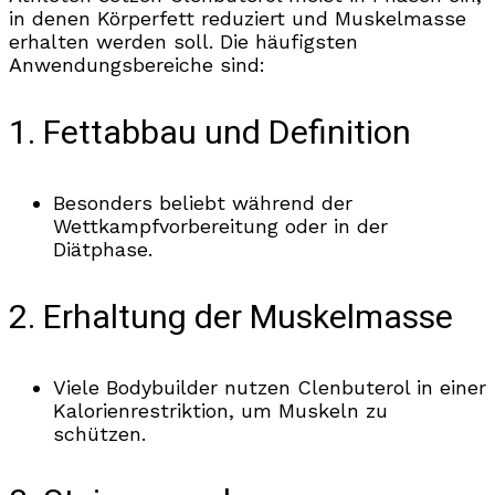
in denen Körperfett reduziert und Muskelmasse
erhalten werden soll. Die häufigsten
Anwendungsbereiche sind:
1. Fettabbau und Definition
Besonders beliebt während der
Wettkampfvorbereitung oder in der
Diätphase.
2. Erhaltung der Muskelmasse
Viele Bodybuilder nutzen Clenbuterol in einer
Kalorienrestriktion, um Muskeln zu
schützen.