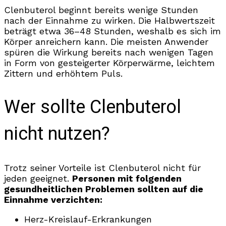
Clenbuterol beginnt bereits wenige Stunden
nach der Einnahme zu wirken. Die Halbwertszeit
beträgt etwa 36–48 Stunden, weshalb es sich im
Körper anreichern kann. Die meisten Anwender
spüren die Wirkung bereits nach wenigen Tagen
in Form von gesteigerter Körperwärme, leichtem
Zittern und erhöhtem Puls.
Wer sollte Clenbuterol
nicht nutzen?
Trotz seiner Vorteile ist Clenbuterol nicht für
jeden geeignet.
Personen mit folgenden
gesundheitlichen Problemen sollten auf die
Einnahme verzichten:
Herz-Kreislauf-Erkrankungen