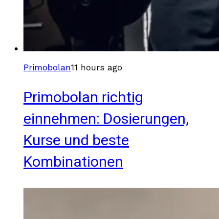
Primobolan
11 hours ago
Primobolan richtig
einnehmen: Dosierungen,
Kurse und beste
Kombinationen