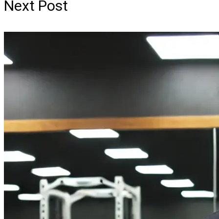
Next Post