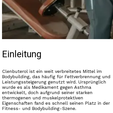
Einleitung
Clenbuterol ist ein weit verbreitetes Mittel im
Bodybuilding, das häufig für Fettverbrennung und
Leistungssteigerung genutzt wird. Ursprünglich
wurde es als Medikament gegen Asthma
entwickelt, doch aufgrund seiner starken
thermogenen und muskelprotektiven
Eigenschaften fand es schnell seinen Platz in der
Fitness- und Bodybuilding-Szene.