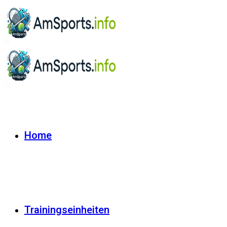
Home
Trainingseinheiten