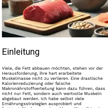
Einleitung
Viele, die Fett abbauen möchten, stehen vor der
Herausforderung, ihre hart erarbeitete
Muskelmasse nicht zu verlieren. Eine drastische
Kalorienreduzierung oder falsche
Makronährstoffverteilung kann dazu führen, dass
nicht nur Fett, sondern auch wertvolle Muskeln
abgebaut werden. Ich habe selbst viele
Ernährungsstrategien ausprobiert und