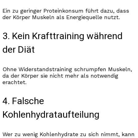
Ein zu geringer Proteinkonsum führt dazu, dass
der Körper Muskeln als Energiequelle nutzt.
3. Kein Krafttraining während
der Diät
Ohne Widerstandstraining schrumpfen Muskeln,
da der Körper sie nicht mehr als notwendig
erachtet.
4. Falsche
Kohlenhydrataufteilung
Wer zu wenig Kohlenhydrate zu sich nimmt, kann