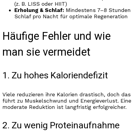
(z. B. LISS oder HIIT)
Erholung & Schlaf:
Mindestens 7–8 Stunden
Schlaf pro Nacht für optimale Regeneration
Häufige Fehler und wie
man sie vermeidet
1. Zu hohes Kaloriendefizit
Viele reduzieren ihre Kalorien drastisch, doch das
führt zu Muskelschwund und Energieverlust. Eine
moderate Reduktion ist langfristig erfolgreicher.
2. Zu wenig Proteinaufnahme