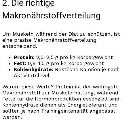
2. Die richtige
Makronährstoffverteilung
Um Muskeln während der Diät zu schützen, ist
eine präzise Makronährstoffverteilung
entscheidend.
Protein:
2,0–2,5 g pro kg Körpergewicht
Fett:
0,8–1,0 g pro kg Körpergewicht
Kohlenhydrate:
Restliche Kalorien je nach
Aktivitätslevel
Warum diese Werte? Protein ist der wichtigste
Makronährstoff zur Muskelerhaltung, während
Fette für die Hormonproduktion essenziell sind.
Kohlenhydrate dienen als Energielieferant und
sollten je nach Trainingsintensität angepasst
werden.