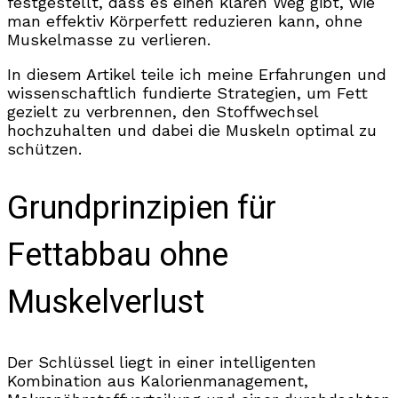
festgestellt, dass es einen klaren Weg gibt, wie
man effektiv Körperfett reduzieren kann, ohne
Muskelmasse zu verlieren.
In diesem Artikel teile ich meine Erfahrungen und
wissenschaftlich fundierte Strategien, um Fett
gezielt zu verbrennen, den Stoffwechsel
hochzuhalten und dabei die Muskeln optimal zu
schützen.
Grundprinzipien für
Fettabbau ohne
Muskelverlust
Der Schlüssel liegt in einer intelligenten
Kombination aus Kalorienmanagement,