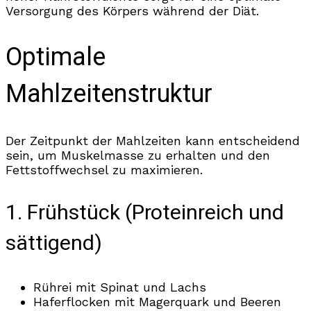
Versorgung des Körpers während der Diät.
Optimale
Mahlzeitenstruktur
Der Zeitpunkt der Mahlzeiten kann entscheidend
sein, um Muskelmasse zu erhalten und den
Fettstoffwechsel zu maximieren.
1. Frühstück (Proteinreich und
sättigend)
Rührei mit Spinat und Lachs
Haferflocken mit Magerquark und Beeren