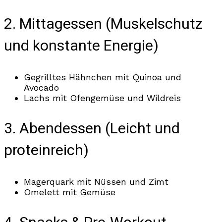
2. Mittagessen (Muskelschutz
und konstante Energie)
Gegrilltes Hähnchen mit Quinoa und
Avocado
Lachs mit Ofengemüse und Wildreis
3. Abendessen (Leicht und
proteinreich)
Magerquark mit Nüssen und Zimt
Omelett mit Gemüse