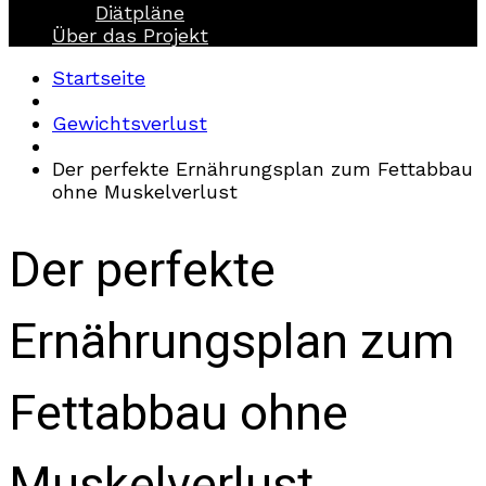
Diätpläne
Über das Projekt
Startseite
Gewichtsverlust
Der perfekte Ernährungsplan zum Fettabbau
ohne Muskelverlust
Der perfekte
Ernährungsplan zum
Fettabbau ohne
Muskelverlust