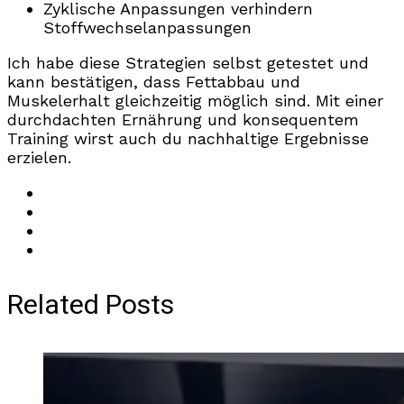
Zyklische Anpassungen verhindern
Stoffwechselanpassungen
Ich habe diese Strategien selbst getestet und
kann bestätigen, dass Fettabbau und
Muskelerhalt gleichzeitig möglich sind. Mit einer
durchdachten Ernährung und konsequentem
Training wirst auch du nachhaltige Ergebnisse
erzielen.
Related Posts