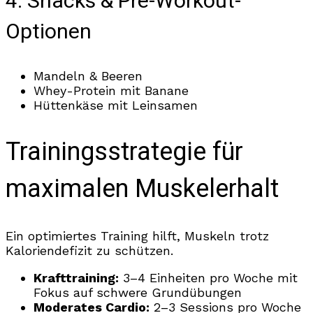
4. Snacks & Pre-Workout-
Optionen
Mandeln & Beeren
Whey-Protein mit Banane
Hüttenkäse mit Leinsamen
Trainingsstrategie für
maximalen Muskelerhalt
Ein optimiertes Training hilft, Muskeln trotz
Kaloriendefizit zu schützen.
Krafttraining:
3–4 Einheiten pro Woche mit
Fokus auf schwere Grundübungen
Moderates Cardio:
2–3 Sessions pro Woche