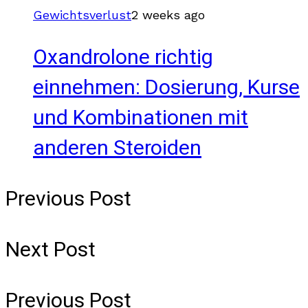
Gewichtsverlust
2 weeks ago
Oxandrolone richtig
einnehmen: Dosierung, Kurse
und Kombinationen mit
anderen Steroiden
Previous Post
Next Post
Previous Post