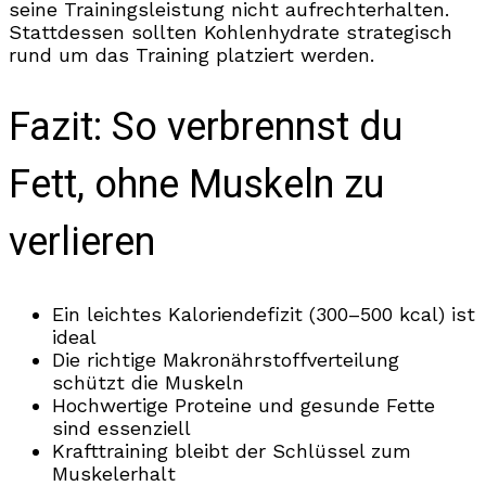
seine Trainingsleistung nicht aufrechterhalten.
Stattdessen sollten Kohlenhydrate strategisch
rund um das Training platziert werden.
Fazit: So verbrennst du
Fett, ohne Muskeln zu
verlieren
Ein leichtes Kaloriendefizit (300–500 kcal) ist
ideal
Die richtige Makronährstoffverteilung
schützt die Muskeln
Hochwertige Proteine und gesunde Fette
sind essenziell
Krafttraining bleibt der Schlüssel zum
Muskelerhalt