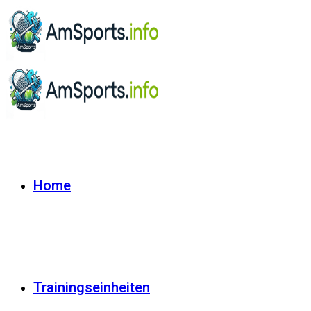
Home
Trainingseinheiten