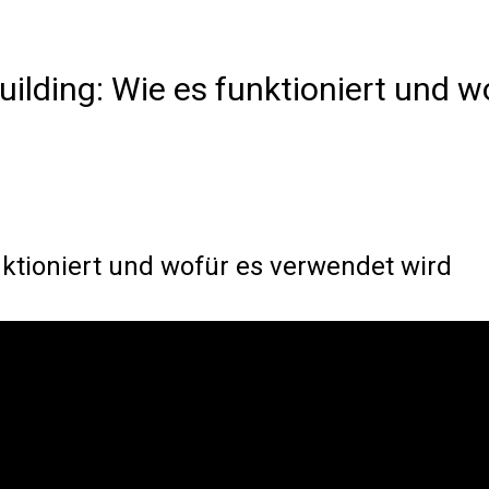
ilding: Wie es funktioniert und w
nktioniert und wofür es verwendet wird