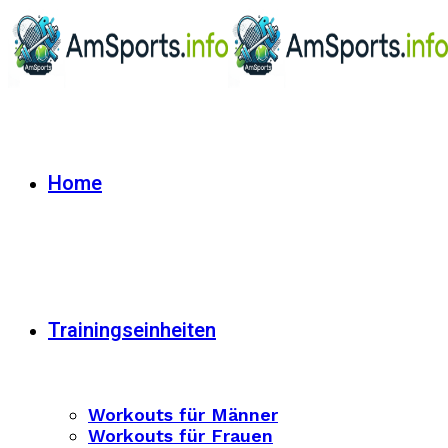
Home
Trainingseinheiten
Workouts für Männer
Workouts für Frauen