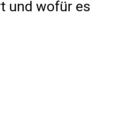
rt und wofür es