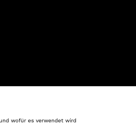
t und wofür es verwendet wird