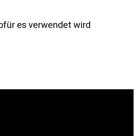
ofür es verwendet wird