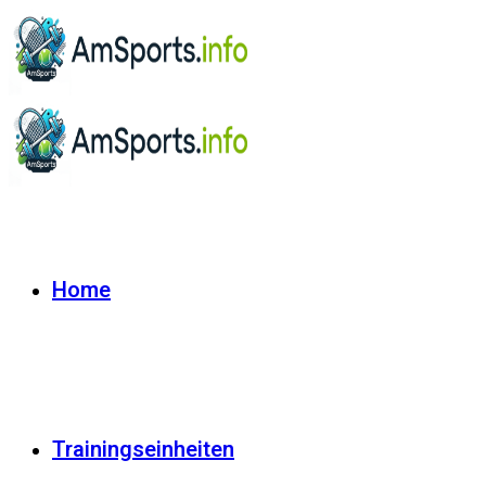
Home
Trainingseinheiten