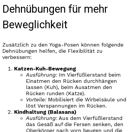
Dehnübungen für mehr
Beweglichkeit
Zusätzlich zu den Yoga-Posen können folgende
Dehnübungen helfen, die Flexibilität zu
verbessern:
Katzen-Kuh-Bewegung
Ausführung:
Im Vierfüßlerstand beim
Einatmen den Rücken durchhängen
lassen (Kuh), beim Ausatmen den
Rücken runden (Katze).
Vorteile:
Mobilisiert die Wirbelsäule und
löst Verspannungen im Rücken.
Kindhaltung (Balasana)
Ausführung:
Aus dem Vierfüßlerstand
das Gesäß auf die Fersen senken, den
Oberkörper nach vorn beugen und die