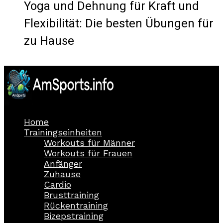
Yoga und Dehnung für Kraft und
Flexibilität: Die besten Übungen für
zu Hause
Home
Trainingseinheiten
Workouts für Männer
Workouts für Frauen
Anfänger
Zuhause
Cardio
Brusttraining
Rückentraining
Bizepstraining