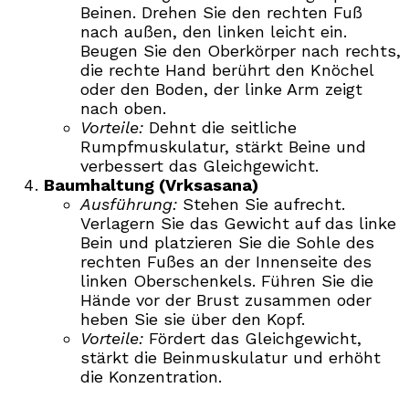
Beinen. Drehen Sie den rechten Fuß
nach außen, den linken leicht ein.
Beugen Sie den Oberkörper nach rechts,
die rechte Hand berührt den Knöchel
oder den Boden, der linke Arm zeigt
nach oben.
Vorteile:
Dehnt die seitliche
Rumpfmuskulatur, stärkt Beine und
verbessert das Gleichgewicht.
Baumhaltung (Vrksasana)
Ausführung:
Stehen Sie aufrecht.
Verlagern Sie das Gewicht auf das linke
Bein und platzieren Sie die Sohle des
rechten Fußes an der Innenseite des
linken Oberschenkels. Führen Sie die
Hände vor der Brust zusammen oder
heben Sie sie über den Kopf.
Vorteile:
Fördert das Gleichgewicht,
stärkt die Beinmuskulatur und erhöht
die Konzentration.