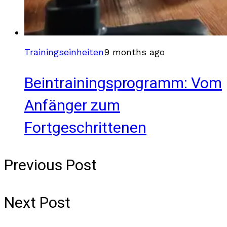
Trainingseinheiten
9 months ago
Beintrainingsprogramm: Vom
Anfänger zum
Fortgeschrittenen
Previous Post
Next Post