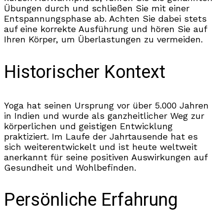
Übungen durch und schließen Sie mit einer
Entspannungsphase ab. Achten Sie dabei stets
auf eine korrekte Ausführung und hören Sie auf
Ihren Körper, um Überlastungen zu vermeiden.
Historischer Kontext
Yoga hat seinen Ursprung vor über 5.000 Jahren
in Indien und wurde als ganzheitlicher Weg zur
körperlichen und geistigen Entwicklung
praktiziert. Im Laufe der Jahrtausende hat es
sich weiterentwickelt und ist heute weltweit
anerkannt für seine positiven Auswirkungen auf
Gesundheit und Wohlbefinden.
Persönliche Erfahrung