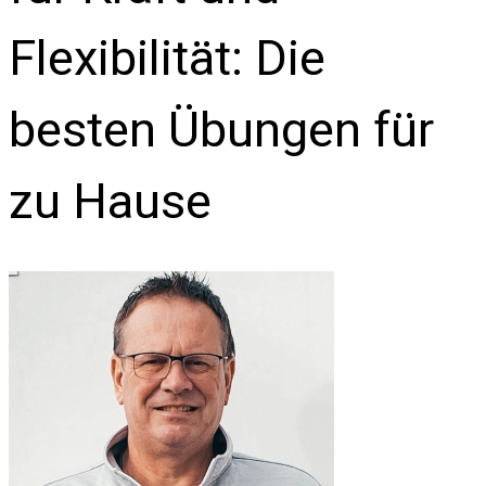
Flexibilität: Die
besten Übungen für
zu Hause