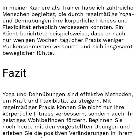
In meiner Karriere als Trainer habe ich zahlreiche
Menschen begleitet, die durch regelmäßige Yoga-
und Dehnübungen ihre körperliche Fitness und
Flexibilität erheblich verbessern konnten. Ein
Klient berichtete beispielsweise, dass er nach
nur wenigen Wochen täglicher Praxis weniger
Rückenschmerzen verspürte und sich insgesamt
beweglicher fühlte.
Fazit
Yoga und Dehnübungen sind effektive Methoden,
um Kraft und Flexibilität zu steigern. Mit
regelmäßiger Praxis können Sie nicht nur Ihre
körperliche Fitness verbessern, sondern auch Ihr
geistiges Wohlbefinden fördern. Beginnen Sie
noch heute mit den vorgestellten Übungen und
erleben Sie die positiven Veränderungen in Ihrem