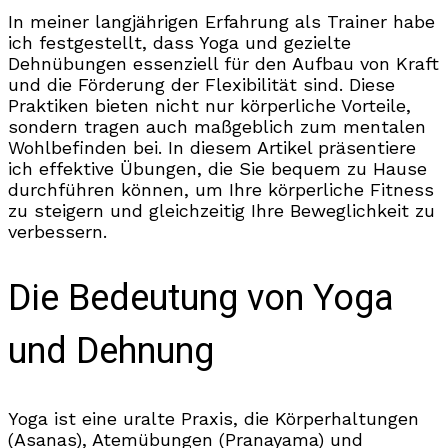
In meiner langjährigen Erfahrung als Trainer habe
ich festgestellt, dass Yoga und gezielte
Dehnübungen essenziell für den Aufbau von Kraft
und die Förderung der Flexibilität sind. Diese
Praktiken bieten nicht nur körperliche Vorteile,
sondern tragen auch maßgeblich zum mentalen
Wohlbefinden bei. In diesem Artikel präsentiere
ich effektive Übungen, die Sie bequem zu Hause
durchführen können, um Ihre körperliche Fitness
zu steigern und gleichzeitig Ihre Beweglichkeit zu
verbessern.
Die Bedeutung von Yoga
und Dehnung
Yoga ist eine uralte Praxis, die Körperhaltungen
(Asanas), Atemübungen (Pranayama) und