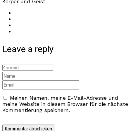
Körper und Geist.
Leave a reply
Meinen Namen, meine E-Mail-Adresse und
meine Website in diesem Browser für die nächste
Kommentierung speichern.