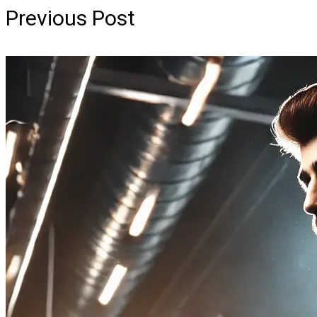
Previous Post