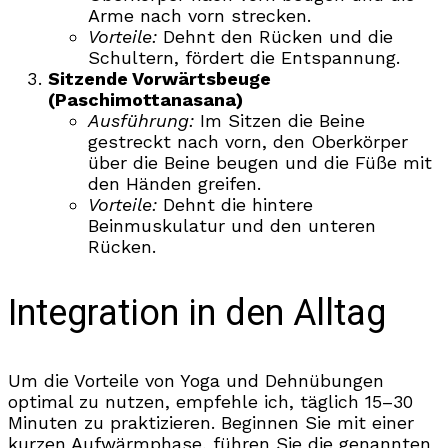
Arme nach vorn strecken.
Vorteile:
Dehnt den Rücken und die
Schultern, fördert die Entspannung.
Sitzende Vorwärtsbeuge
(Paschimottanasana)
Ausführung:
Im Sitzen die Beine
gestreckt nach vorn, den Oberkörper
über die Beine beugen und die Füße mit
den Händen greifen.
Vorteile:
Dehnt die hintere
Beinmuskulatur und den unteren
Rücken.
Integration in den Alltag
Um die Vorteile von Yoga und Dehnübungen
optimal zu nutzen, empfehle ich, täglich 15–30
Minuten zu praktizieren. Beginnen Sie mit einer
kurzen Aufwärmphase, führen Sie die genannten