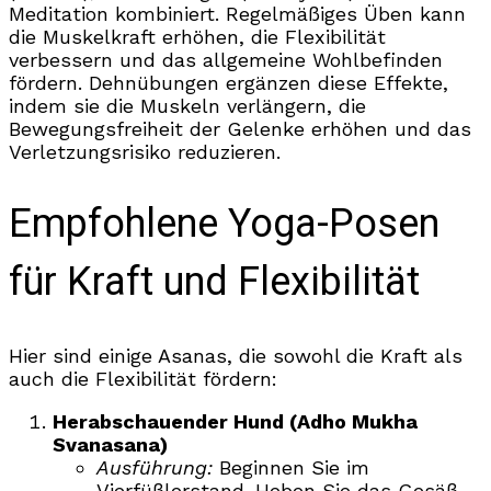
Meditation kombiniert. Regelmäßiges Üben kann
die Muskelkraft erhöhen, die Flexibilität
verbessern und das allgemeine Wohlbefinden
fördern. Dehnübungen ergänzen diese Effekte,
indem sie die Muskeln verlängern, die
Bewegungsfreiheit der Gelenke erhöhen und das
Verletzungsrisiko reduzieren.
Empfohlene Yoga-Posen
für Kraft und Flexibilität
Hier sind einige Asanas, die sowohl die Kraft als
auch die Flexibilität fördern:
Herabschauender Hund (Adho Mukha
Svanasana)
Ausführung:
Beginnen Sie im
Vierfüßlerstand. Heben Sie das Gesäß