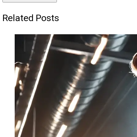
Related Posts