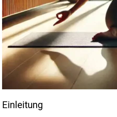
Einleitung