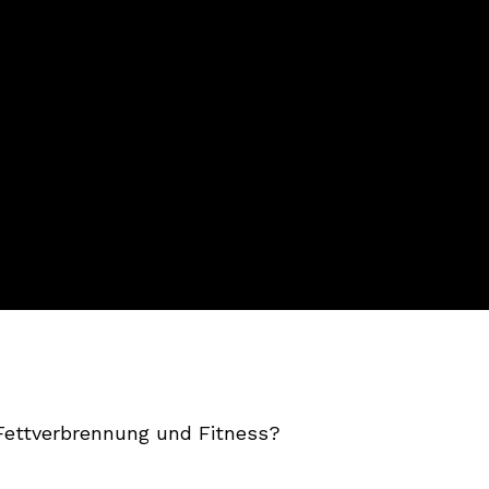
 Fettverbrennung und Fitness?