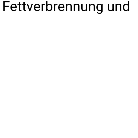
r Fettverbrennung und