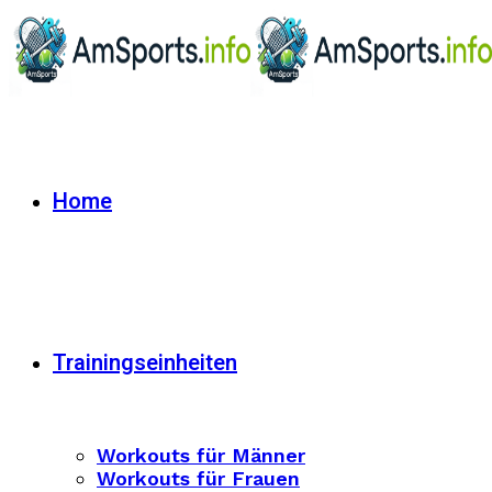
Home
Trainingseinheiten
Workouts für Männer
Workouts für Frauen