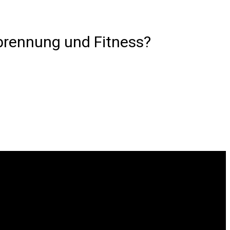
rbrennung und Fitness?