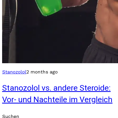
Stanozolol
2 months ago
Stanozolol vs. andere Steroide:
Vor- und Nachteile im Vergleich
Suchen