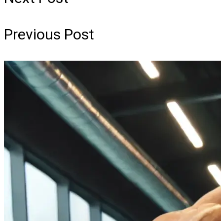
Previous Post