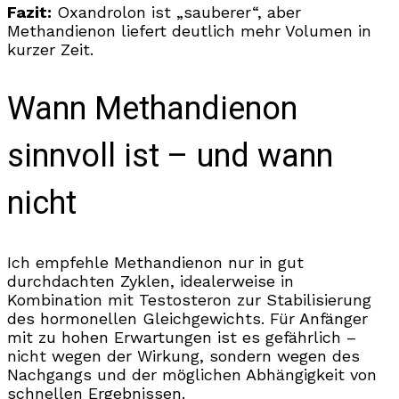
Fazit:
Oxandrolon ist „sauberer“, aber
Methandienon liefert deutlich mehr Volumen in
kurzer Zeit.
Wann Methandienon
sinnvoll ist – und wann
nicht
Ich empfehle Methandienon nur in gut
durchdachten Zyklen, idealerweise in
Kombination mit Testosteron zur Stabilisierung
des hormonellen Gleichgewichts. Für Anfänger
mit zu hohen Erwartungen ist es gefährlich –
nicht wegen der Wirkung, sondern wegen des
Nachgangs und der möglichen Abhängigkeit von
schnellen Ergebnissen.