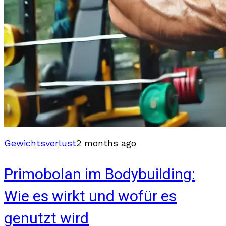
Gewichtsverlust
2 months ago
Primobolan im Bodybuilding:
Wie es wirkt und wofür es
genutzt wird