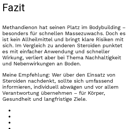
Fazit
Methandienon hat seinen Platz im Bodybuilding –
besonders für schnellen Massezuwachs. Doch es
ist kein Allheilmittel und bringt klare Risiken mit
sich. Im Vergleich zu anderen Steroiden punktet
es mit einfacher Anwendung und schneller
Wirkung, verliert aber bei Thema Nachhaltigkeit
und Nebenwirkungen an Boden.
Meine Empfehlung: Wer über den Einsatz von
Steroiden nachdenkt, sollte sich umfassend
informieren, individuell abwägen und vor allem
Verantwortung übernehmen – für Körper,
Gesundheit und langfristige Ziele.