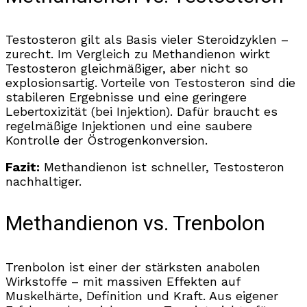
Testosteron gilt als Basis vieler Steroidzyklen –
zurecht. Im Vergleich zu Methandienon wirkt
Testosteron gleichmäßiger, aber nicht so
explosionsartig. Vorteile von Testosteron sind die
stabileren Ergebnisse und eine geringere
Lebertoxizität (bei Injektion). Dafür braucht es
regelmäßige Injektionen und eine saubere
Kontrolle der Östrogenkonversion.
Fazit:
Methandienon ist schneller, Testosteron
nachhaltiger.
Methandienon vs. Trenbolon
Trenbolon ist einer der stärksten anabolen
Wirkstoffe – mit massiven Effekten auf
Muskelhärte, Definition und Kraft. Aus eigener