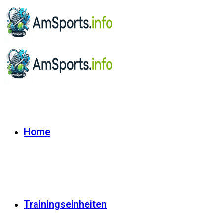
Home
Trainingseinheiten