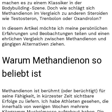
machen es zu einem Klassiker in der
Bodybuilding-Szene. Doch wie schlägt sich
Methandienon im Vergleich zu anderen Steroiden
wie Testosteron, Trenbolon oder Oxandrolon?
In diesem Artikel möchte ich meine persönlichen
Erfahrungen und Beobachtungen teilen und einen
ehrlichen Vergleich zwischen Methandienon und
gängigen Alternativen ziehen.
Warum Methandienon so
beliebt ist
Methandienon ist berühmt (oder berüchtigt) für
seine Fähigkeit, in kürzester Zeit sichtbare
Erfolge zu liefern. Ich habe Athleten gesehen, die
innerhalb von wenigen Wochen mehrere
Kilogramm Muskelmasse aufgebaut haben. Die