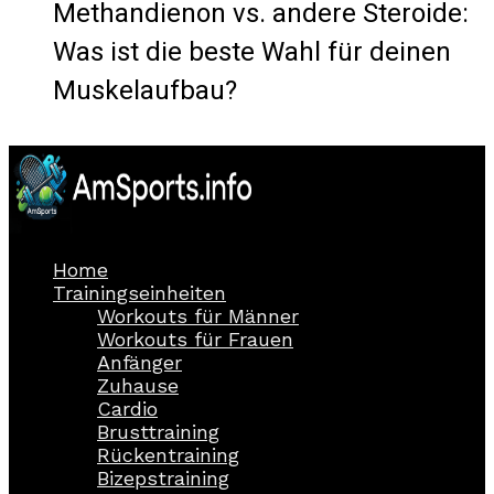
Methandienon vs. andere Steroide:
Was ist die beste Wahl für deinen
Muskelaufbau?
Home
Trainingseinheiten
Workouts für Männer
Workouts für Frauen
Anfänger
Zuhause
Cardio
Brusttraining
Rückentraining
Bizepstraining