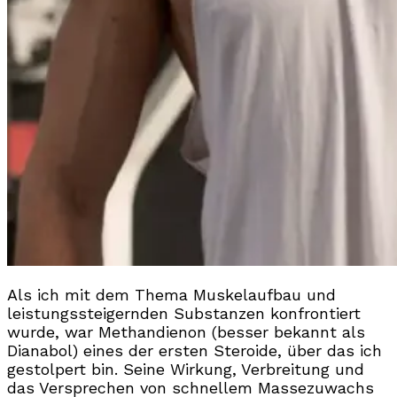
Als ich mit dem Thema Muskelaufbau und
leistungssteigernden Substanzen konfrontiert
wurde, war Methandienon (besser bekannt als
Dianabol) eines der ersten Steroide, über das ich
gestolpert bin. Seine Wirkung, Verbreitung und
das Versprechen von schnellem Massezuwachs