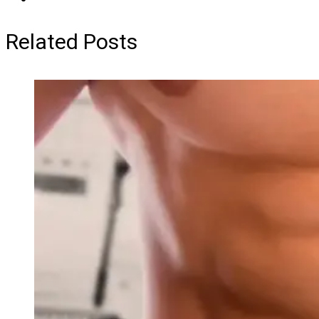
Related Posts