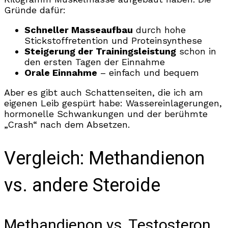
Gründe dafür:
Schneller Masseaufbau
durch hohe
Stickstoffretention und Proteinsynthese
Steigerung der Trainingsleistung
schon in
den ersten Tagen der Einnahme
Orale Einnahme
– einfach und bequem
Aber es gibt auch Schattenseiten, die ich am
eigenen Leib gespürt habe: Wassereinlagerungen,
hormonelle Schwankungen und der berühmte
„Crash“ nach dem Absetzen.
Vergleich: Methandienon
vs. andere Steroide
Methandienon vs. Testosteron