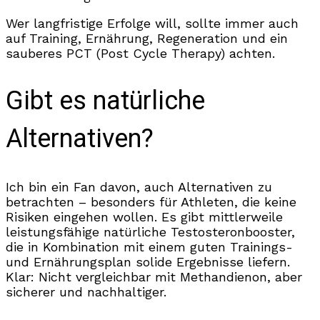
Wer langfristige Erfolge will, sollte immer auch
auf Training, Ernährung, Regeneration und ein
sauberes PCT (Post Cycle Therapy) achten.
Gibt es natürliche
Alternativen?
Ich bin ein Fan davon, auch Alternativen zu
betrachten – besonders für Athleten, die keine
Risiken eingehen wollen. Es gibt mittlerweile
leistungsfähige natürliche Testosteronbooster,
die in Kombination mit einem guten Trainings-
und Ernährungsplan solide Ergebnisse liefern.
Klar: Nicht vergleichbar mit Methandienon, aber
sicherer und nachhaltiger.