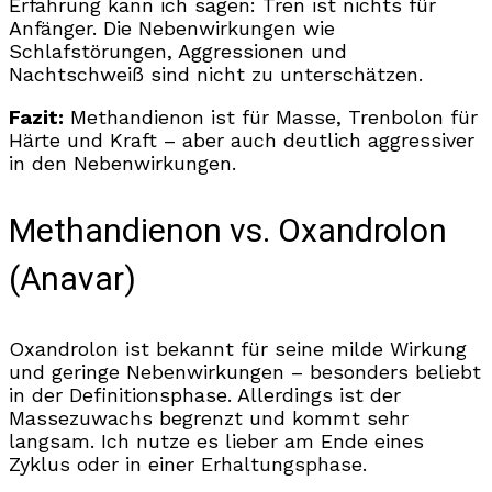
Erfahrung kann ich sagen: Tren ist nichts für
Anfänger. Die Nebenwirkungen wie
Schlafstörungen, Aggressionen und
Nachtschweiß sind nicht zu unterschätzen.
Fazit:
Methandienon ist für Masse, Trenbolon für
Härte und Kraft – aber auch deutlich aggressiver
in den Nebenwirkungen.
Methandienon vs. Oxandrolon
(Anavar)
Oxandrolon ist bekannt für seine milde Wirkung
und geringe Nebenwirkungen – besonders beliebt
in der Definitionsphase. Allerdings ist der
Massezuwachs begrenzt und kommt sehr
langsam. Ich nutze es lieber am Ende eines
Zyklus oder in einer Erhaltungsphase.