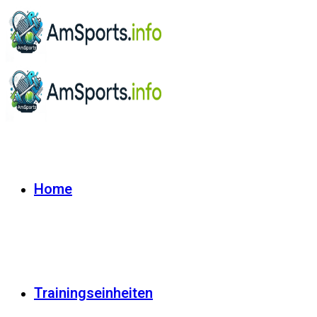
Home
Trainingseinheiten