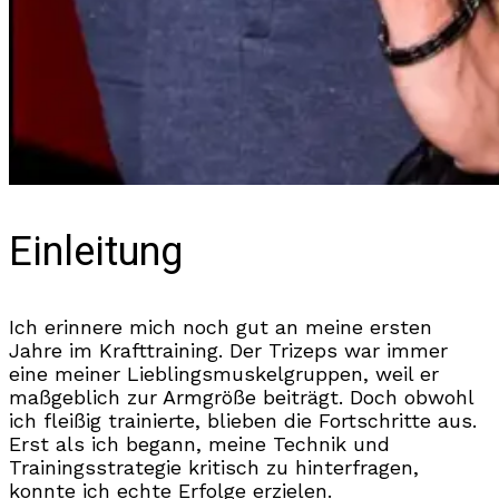
Einleitung
Ich erinnere mich noch gut an meine ersten
Jahre im Krafttraining. Der Trizeps war immer
eine meiner Lieblingsmuskelgruppen, weil er
maßgeblich zur Armgröße beiträgt. Doch obwohl
ich fleißig trainierte, blieben die Fortschritte aus.
Erst als ich begann, meine Technik und
Trainingsstrategie kritisch zu hinterfragen,
konnte ich echte Erfolge erzielen.