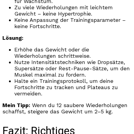
für Wachstum.
Zu viele Wiederholungen mit leichtem
Gewicht – keine Hypertrophie.
Keine Anpassung der Trainingsparameter –
keine Fortschritte.
Lösung:
Erhöhe das Gewicht oder die
Wiederholungen schrittweise.
Nutze Intensitätstechniken wie Dropsätze,
Supersätze oder Rest-Pause-Sätze, um den
Muskel maximal zu fordern.
Halte ein Trainingsprotokoll, um deine
Fortschritte zu tracken und Plateaus zu
vermeiden.
Mein Tipp:
Wenn du 12 saubere Wiederholungen
schaffst, steigere das Gewicht um 2–5 kg.
Fazit: Richtiges