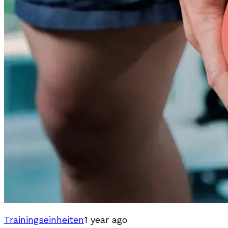
Trainingseinheiten
1 year ago