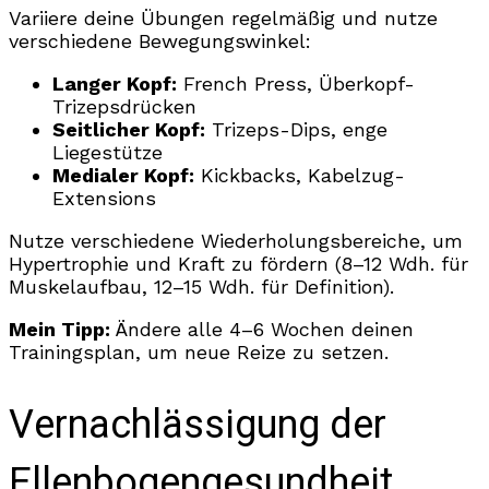
Variiere deine Übungen regelmäßig und nutze
verschiedene Bewegungswinkel:
Langer Kopf:
French Press, Überkopf-
Trizepsdrücken
Seitlicher Kopf:
Trizeps-Dips, enge
Liegestütze
Medialer Kopf:
Kickbacks, Kabelzug-
Extensions
Nutze verschiedene Wiederholungsbereiche, um
Hypertrophie und Kraft zu fördern (8–12 Wdh. für
Muskelaufbau, 12–15 Wdh. für Definition).
Mein Tipp:
Ändere alle 4–6 Wochen deinen
Trainingsplan, um neue Reize zu setzen.
Vernachlässigung der
Ellenbogengesundheit