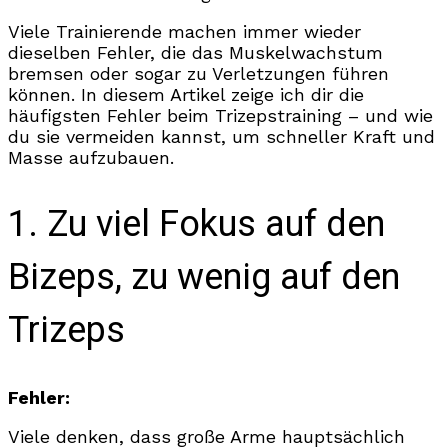
Viele Trainierende machen immer wieder
dieselben Fehler, die das Muskelwachstum
bremsen oder sogar zu Verletzungen führen
können. In diesem Artikel zeige ich dir die
häufigsten Fehler beim Trizepstraining – und wie
du sie vermeiden kannst, um schneller Kraft und
Masse aufzubauen.
1. Zu viel Fokus auf den
Bizeps, zu wenig auf den
Trizeps
Fehler:
Viele denken, dass große Arme hauptsächlich