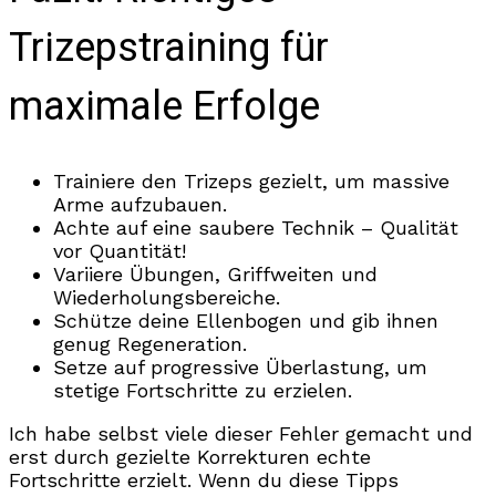
Trizepstraining für
maximale Erfolge
Trainiere den Trizeps gezielt, um massive
Arme aufzubauen.
Achte auf eine saubere Technik – Qualität
vor Quantität!
Variiere Übungen, Griffweiten und
Wiederholungsbereiche.
Schütze deine Ellenbogen und gib ihnen
genug Regeneration.
Setze auf progressive Überlastung, um
stetige Fortschritte zu erzielen.
Ich habe selbst viele dieser Fehler gemacht und
erst durch gezielte Korrekturen echte
Fortschritte erzielt. Wenn du diese Tipps