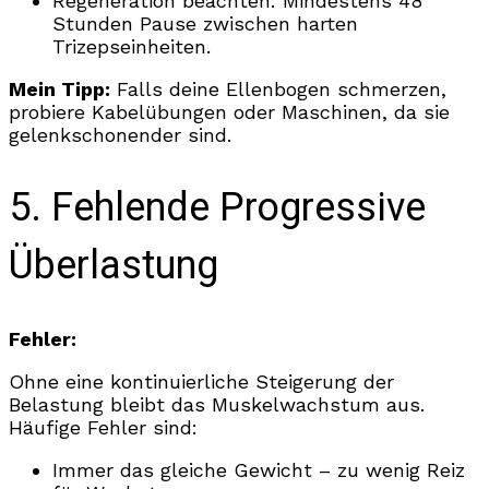
Regeneration beachten: Mindestens 48
Stunden Pause zwischen harten
Trizepseinheiten.
Mein Tipp:
Falls deine Ellenbogen schmerzen,
probiere Kabelübungen oder Maschinen, da sie
gelenkschonender sind.
5. Fehlende Progressive
Überlastung
Fehler:
Ohne eine kontinuierliche Steigerung der
Belastung bleibt das Muskelwachstum aus.
Häufige Fehler sind:
Immer das gleiche Gewicht – zu wenig Reiz