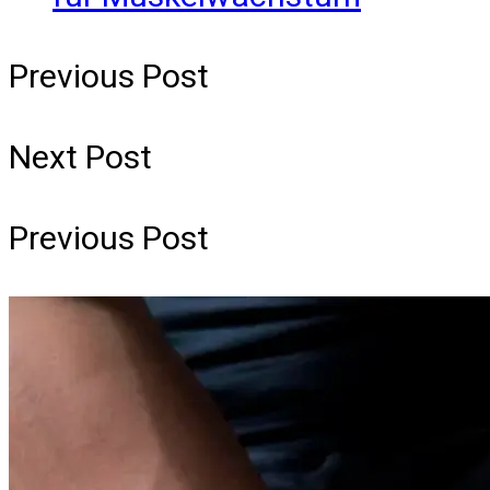
Previous Post
Next Post
Previous Post