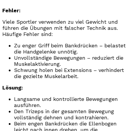
Fehler:
Viele Sportler verwenden zu viel Gewicht und
führen die Übungen mit falscher Technik aus.
Häufige Fehler sind:
Zu enger Griff beim Bankdrücken – belastet
die Handgelenke unnötig.
Unvollständige Bewegungen – reduziert die
Muskelaktivierung.
Schwung holen bei Extensions – verhindert
die gezielte Muskelarbeit.
Lösung:
Langsame und kontrollierte Bewegungen
ausführen.
Den Trizeps in der gesamten Bewegung
vollständig dehnen und kontrahieren.
Beim engen Bankdrücken die Ellenbogen
leicht nach innen drehen, um die