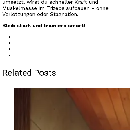
umsetzt, wirst du schneller Kraft und
Muskelmasse im Trizeps aufbauen – ohne
Verletzungen oder Stagnation.
Bleib stark und trainiere smart!
Related Posts