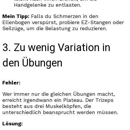
Handgelenke zu entlasten.
Mein Tipp:
Falls du Schmerzen in den
Ellenbogen verspürst, probiere EZ-Stangen oder
Seilzüge, um die Belastung zu reduzieren.
3. Zu wenig Variation in
den Übungen
Fehler:
Wer immer nur die gleichen Übungen macht,
erreicht irgendwann ein Plateau. Der Trizeps
besteht aus drei Muskelköpfen, die
unterschiedlich beansprucht werden müssen.
Lösung: