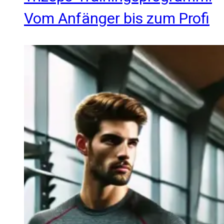
Vom Anfänger bis zum Profi