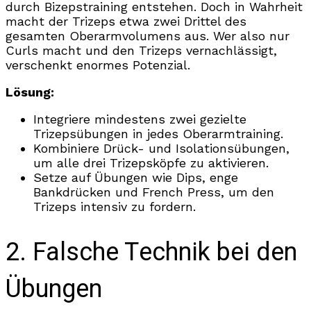
durch Bizepstraining entstehen. Doch in Wahrheit
macht der Trizeps etwa zwei Drittel des
gesamten Oberarmvolumens aus. Wer also nur
Curls macht und den Trizeps vernachlässigt,
verschenkt enormes Potenzial.
Lösung:
Integriere mindestens zwei gezielte
Trizepsübungen in jedes Oberarmtraining.
Kombiniere Drück- und Isolationsübungen,
um alle drei Trizepsköpfe zu aktivieren.
Setze auf Übungen wie Dips, enge
Bankdrücken und French Press, um den
Trizeps intensiv zu fordern.
2. Falsche Technik bei den
Übungen