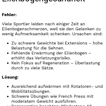
Fehler:
Viele Sportler leiden nach einiger Zeit an
Ellenbogenschmerzen, weil sie den Gelenken zu
wenig Aufmerksamkeit schenken. Ursachen sind:
Zu schwere Gewichte bei Extensions – hohe
Belastung für die Sehnen.
Fehlende Erwärmung der Ellenbogen –
erhöht das Verletzungsrisiko.
Kein Fokus auf Regeneration – Überlastung
durch zu viele Sätze.
Lösung:
Ausreichend aufwärmen mit Rotatoren- und
Mobilitätsübungen.
Schwere Übungen wie French Press mit
moderatem Gewicht ausführen.